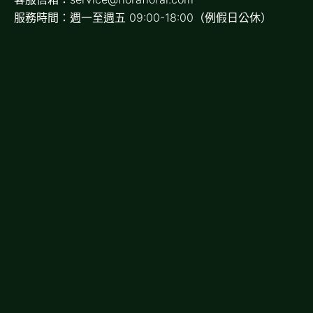
服務時間：週一至週五 09:00-18:00（例假日公休）