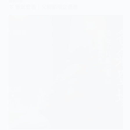
優惠活動
👔 爸氣登場｜父親節限定優惠