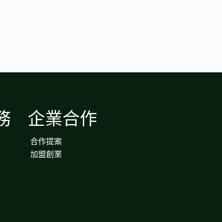
務
企業合作
合作提案
加盟創業