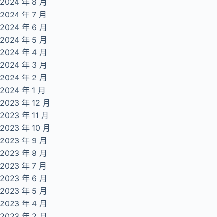
2024 年 8 月
2024 年 7 月
2024 年 6 月
2024 年 5 月
2024 年 4 月
2024 年 3 月
2024 年 2 月
2024 年 1 月
2023 年 12 月
2023 年 11 月
2023 年 10 月
2023 年 9 月
2023 年 8 月
2023 年 7 月
2023 年 6 月
2023 年 5 月
2023 年 4 月
2023 年 2 月