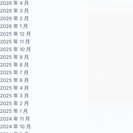
2026 年 4 月
喜迎蛇年🐍滿載
2026 年 3 月
2026 年 2 月
2026 年 1 月
2025 年 12 月
2025 年 11 月
2025 年 10 月
2025 年 9 月
2025 年 8 月
2025 年 7 月
2025 年 6 月
2025 年 4 月
2025 年 3 月
2025 年 2 月
👉即日起，凡於店
2025 年 1 月
即可…
2024 年 11 月
花 小編
2025/01/03
2024 年 10 月