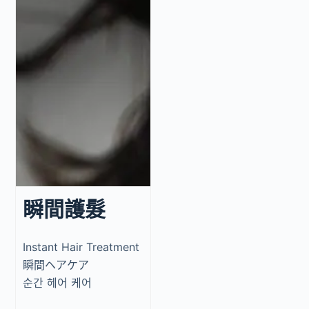
瞬間護髮
Instant Hair Treatment
瞬間ヘアケア
순간 헤어 케어