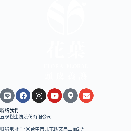
聯絡我們
五棵樹生技股份有限公司
聯絡地址：406台中市北屯區文昌三街2號