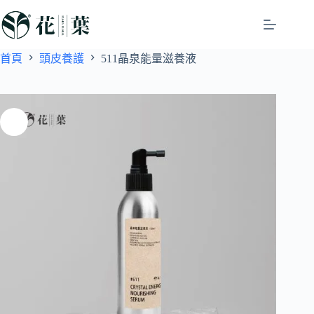
首頁
頭皮養護
511晶泉能量滋養液