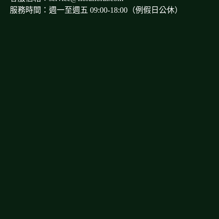
服務時間：週一至週五 09:00-18:00（例假日公休）